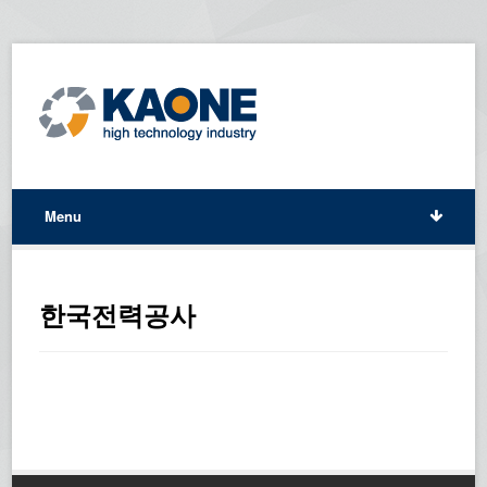
Menu
한국전력공사