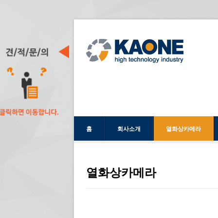
홈
회사소개
열화상카메라
열화상카메라