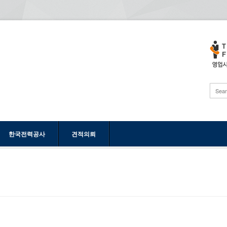
한국전력공사
견적의뢰